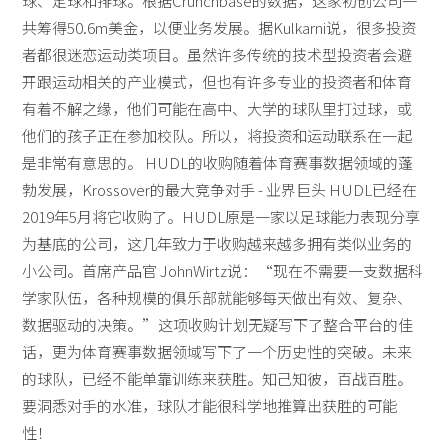
球、足球和排球。根据Crunchbase的数据，这家初创公司一
共筹得50.6m美金，以便业务发展。据Kulkarni说，很多投资
者都很迷恋运动类项目。虽然许多传统的技术型投资者会避
开跟运动相关的产业模式，但也有许多专业的投资者和体育
有着不解之缘，他们可能在高中、大学的球队里打过球，或
他们的孩子正在参加校队。所以，将投资和运动联系在一起
是非常有意思的。 HUDL的收购随着体育赛事数据领域的蓬
勃发展，Krossover的最大竞争对手 - 业界巨头 HUDL已经在
2019年5月将它收购了。HUDL原是一家以足球能力表现分享
为基底的公司，这几年致力于收购越来越多拥有类似业务的
小公司。首席产品官 JohnWirtz说：“现在不需要一支数据科
学家队伍，各种规模的俱乐部就能够每天做出有效、复杂、
数据驱动的决策。”这项收购计划无疑写下了整合平台的佳
话，更为体育赛事数据领域写下了一个历史性的突破。未来
的球队，已经不能单靠训练来获胜。知己知彼，百战百胜。
要洞悉对手的水准，球队才能很科学地推算出获胜的可能
性！