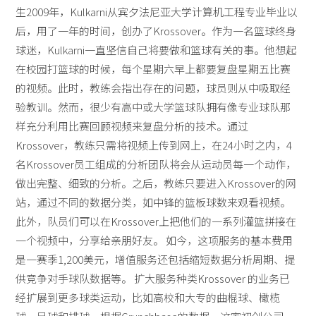
生2009年，Kulkarni从宾夕法尼亚大学计算机工程专业毕业以
后，用了一年的时间，创办了Krossover。作为一名篮球终身
球迷，Kulkarni一直坚信自己将要做和篮球有关的事。他想起
在校园打篮球的时候，每个星期六早上都要复盘星期五比赛
的视频。此时，教练会指出存在的问题，球员则从中吸取经
验教训。然而，很少有高中或大学篮球队拥有像专业球队那
样充分利用比赛回顾视频来复盘分析的技术。通过
Krossover，教练只需将视频上传到网上，在24小时之内，4
名Krossover员工组成的分析团队将会从运动员每一个动作，
做出完整、细致的分析。之后，教练只要进入Krossover的网
站，通过不同的数据分类，如中锋的篮板球数来观看视频。
此外，队员们可以在Krossover上把他们的一系列灌篮拼接在
一个视频中，分享给亲朋好友。 如今，这项服务的基本费用
是一赛季1,200美元，增值服务还包括缩短数据分析周期、提
供竞争对手球队数据等。 扩大服务种类Krossover 的业务已
经扩展到更多球类运动，比如高校和大专的曲棍球、橄榄