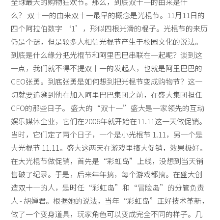
全球最大的购物狂欢节。那么，到底双十一的由来是什
么？ 双十一的由来双十一最早的概念是光棍节。11月11日的
四个阿拉伯数字 ‘1’，形似四根光滑的棍子。光棍节的来历
仍是个谜，但是较多人相信光棍节产生于校园文化的说法。
到底是什么缘分把光棍节和阿里巴巴串联在一起呢？谈到这
一点，我们就不得不提双十一的发起人，也就是阿里巴巴的
CEO张勇。到底张勇是如何想到把光棍节变成购物节？这一
切就要追溯到他在加入阿里巴巴集团之前，在盛大集团担任
CFO的那些日子。 盛大的“双十一”盛大是一家领先的互动
娱乐媒体企业，它们在2006年就开始在11.11这一天做促销。
当时，它们定了两个日子，一个是小光棍节 1.11，另一个是
大光棍节 11.11。盛大这两天在游戏里搞大促销，效果极好。
在大光棍节做促销，首先是“彩虹岛”上线，没想到当天销
售破了纪录。于是，后来年年搞，每个游戏都搞。在盛大创
造双十一的人，是时任“彩虹岛”和“冒险岛”的分管负责
人 - 胡婵君。根据她的说法，当年“彩虹岛”正好技术革新，
做了一个变身道具，玩家角色可以变成完全不同的样子。几