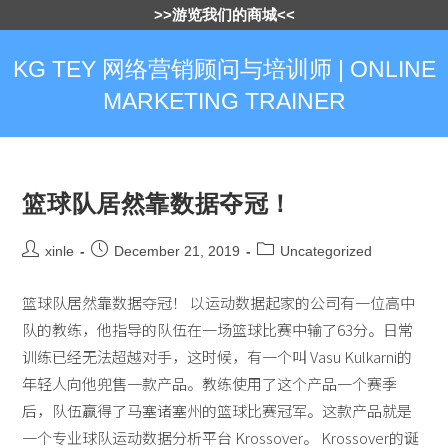
>>游览我们的商城<<
KG TEY 网络营销顾问与培训师 | ONLINE
MARKETING TRAINER
篮球队居然靠数据夺冠！
xinle
December 21, 2019
Uncategorized
篮球队居然靠数据夺冠！ 以运动数据起家的公司有一位高中
队的教练，他指导的队伍在一场篮球比赛中输了63分。日常
训练已经无法超越对手，这时候，有一个叫 Vasu Kulkarni的
年轻人向他兜售一款产品。教练使用了这个产品一个赛季
后，队伍赢得了马塞诸塞州的篮球比赛冠军。这款产品就是
一个专业球队运动数据分析平台 Krossover。 Krossover的诞